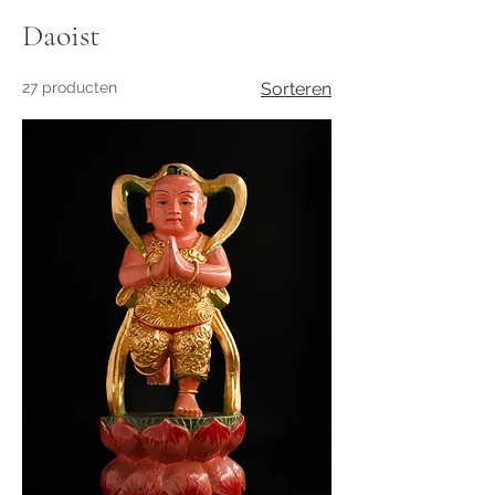
Daoist
27 producten
Sorteren