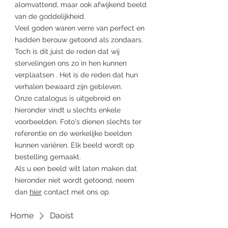
alomvattend, maar ook afwijkend beeld
van de goddelijkheid.
Veel goden waren verre van perfect en
hadden berouw getoond als zondaars.
Toch is dit juist de reden dat wij
stervelingen ons zo in hen kunnen
verplaatsen
. Het is de
reden dat hun
verhalen bewaard zijn gebleven.
Onze catalogus is uitgebreid en
hieronder vindt u slechts enkele
voorbeelden. Foto's dienen slechts ter
referentie en de werkelijke beelden
kunnen variëren. Elk beeld wordt op
bestelling gemaakt.
Als u een beeld wilt laten maken dat
hieronder niet wordt getoond, neem
dan
hier
contact met ons op.
Home
Daoist