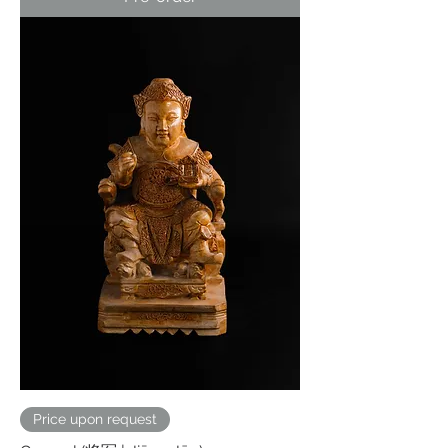
Price upon request