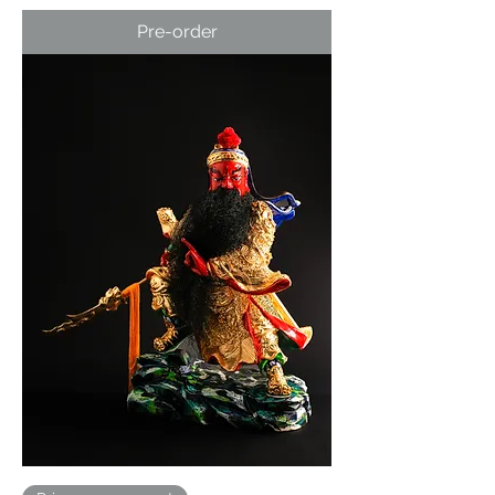
Pre-order