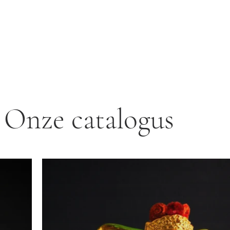
Onze catalogus