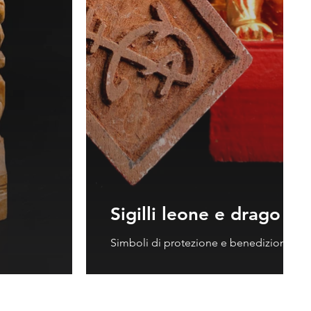
Sigilli leone e drago
Simboli di protezione e benedizioni