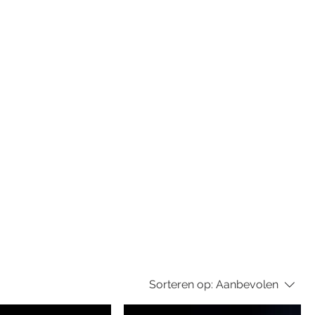
Sorteren op:
Aanbevolen