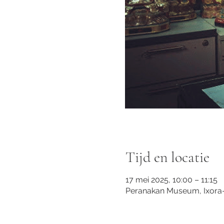
Tijd en locatie
17 mei 2025, 10:00 – 11:15
Peranakan Museum, Ixora-