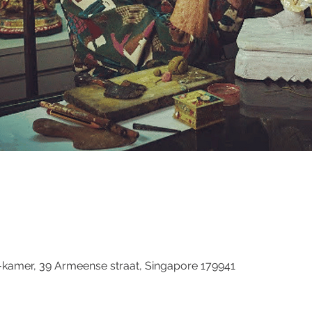
kamer, 39 Armeense straat, Singapore 179941