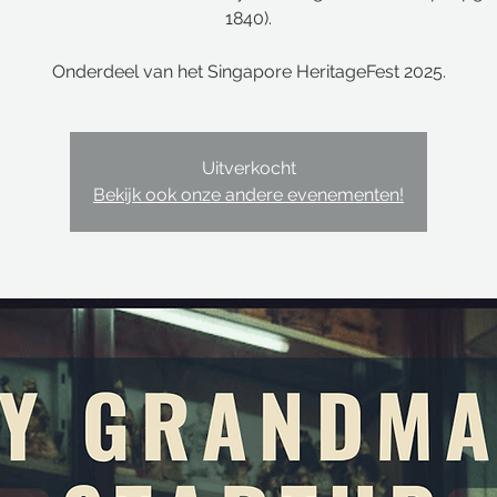
1840).
Onderdeel van het Singapore HeritageFest 2025.
Uitverkocht
Bekijk ook onze andere evenementen!