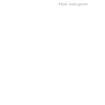
Meer weergeven