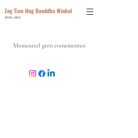
Zeg Tian Hng Boeddha Winkel
Sinds 1840
Momenteel geen evenementen