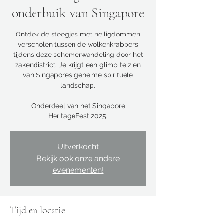
onderbuik van Singapore
Ontdek de steegjes met heiligdommen
verscholen tussen de wolkenkrabbers
tijdens deze schemerwandeling door het
zakendistrict. Je krijgt een glimp te zien
van Singapores geheime spirituele
landschap.
Onderdeel van het Singapore
HeritageFest 2025.
Uitverkocht
Bekijk ook onze andere
evenementen!
Tijd en locatie