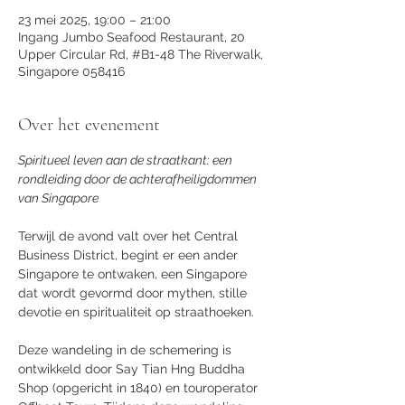
23 mei 2025, 19:00 – 21:00
Ingang Jumbo Seafood Restaurant, 20
Upper Circular Rd, #B1-48 The Riverwalk,
Singapore 058416
Over het evenement
Spiritueel leven aan de straatkant: een 
rondleiding door de achterafheiligdommen 
van Singapore
Terwijl de avond valt over het Central 
Business District, begint er een ander 
Singapore te ontwaken, een Singapore 
dat wordt gevormd door mythen, stille 
devotie en spiritualiteit op straathoeken.
Deze wandeling in de schemering is 
ontwikkeld door Say Tian Hng Buddha 
Shop (opgericht in 1840) en touroperator 