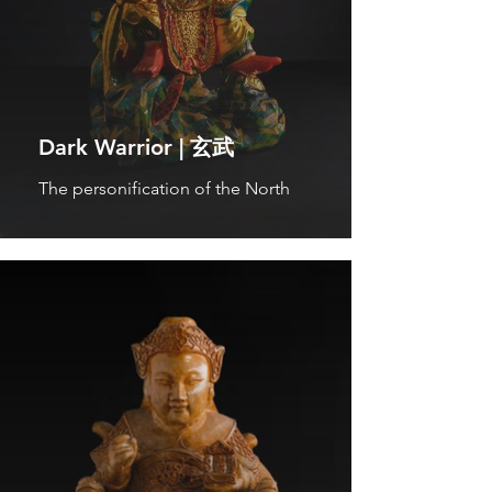
Dark Warrior | 玄武
The personification of the North