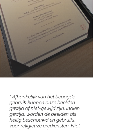
* Afhankelijk van het beoogde
gebruik kunnen onze beelden
gewijd of niet-gewijd zijn. Indien
gewijd, worden de beelden als
heilig beschouwd en gebruikt
voor religieuze erediensten. Niet-