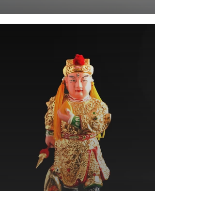
Lord Erlang | 二郎神