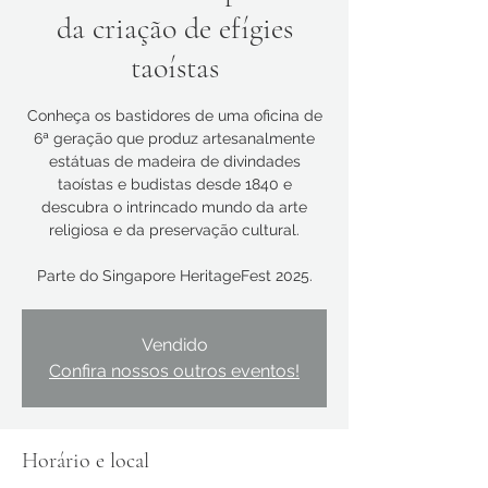
da criação de efígies
taoístas
Conheça os bastidores de uma oficina de
6ª geração que produz artesanalmente
estátuas de madeira de divindades
taoístas e budistas desde 1840 e
descubra o intrincado mundo da arte
religiosa e da preservação cultural.
Parte do Singapore HeritageFest 2025.
Vendido
Confira nossos outros eventos!
Horário e local