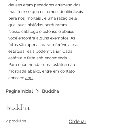
deuses eram pecadores arrependidos,
mas foi isso que os tornou identificáveis
para nós, mortais
, e uma
razão pela
qual suas histórias perduraram.
Nosso catálogo é extenso e abaixo
você encontra alguns exemplos. As
fotos são apenas para referência e as
estátuas reais podem variar. Cada
estátua é feita sob encomenda.
Para encomendar uma estátua não
mostrada abaixo, entre em contato
conosco
aqui
.
Página inicial
Buddha
Buddha
2 produtos
Ordenar