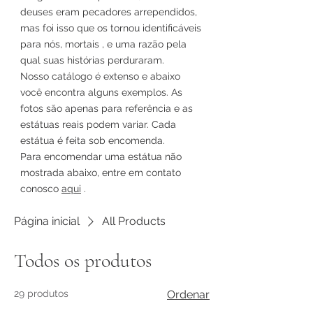
deuses eram pecadores arrependidos,
mas foi isso que os tornou identificáveis
para nós, mortais
, e uma
razão pela
qual suas histórias perduraram.
Nosso catálogo é extenso e abaixo
você encontra alguns exemplos. As
fotos são apenas para referência e as
estátuas reais podem variar. Cada
estátua é feita sob encomenda.
Para encomendar uma estátua não
mostrada abaixo, entre em contato
conosco
aqui
.
Página inicial
All Products
Todos os produtos
29 produtos
Ordenar