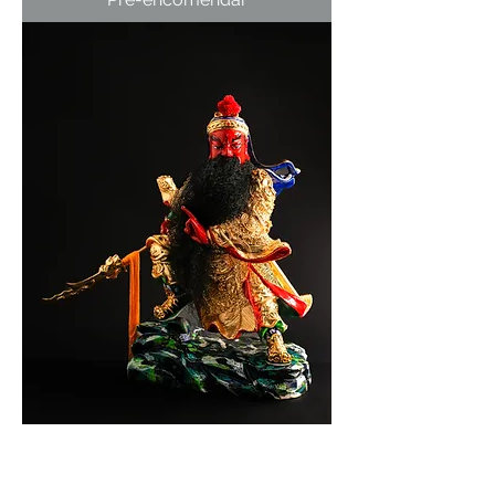
Price upon request