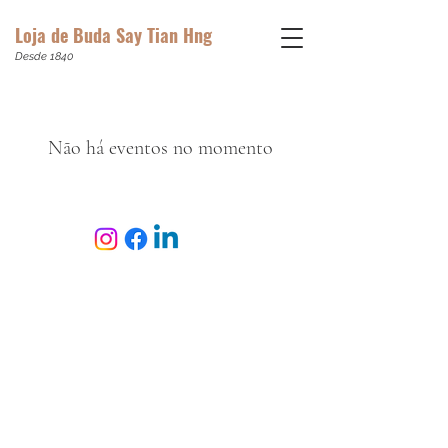
Loja de Buda Say Tian Hng
Desde 1840
Não há eventos no momento