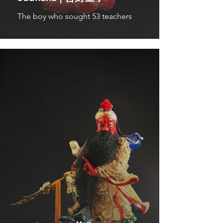
The boy who sought 53 teachers