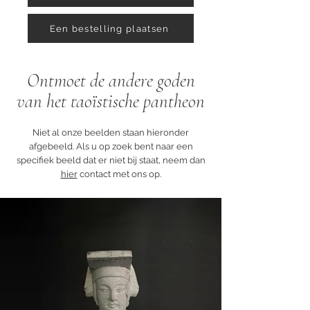
Een bestelling plaatsen
Ontmoet de andere goden
van het taoïstische pantheon
Niet al onze beelden staan hieronder
afgebeeld. Als u op zoek bent naar een
specifiek beeld dat er niet bij staat, neem dan
hier
contact met ons op.