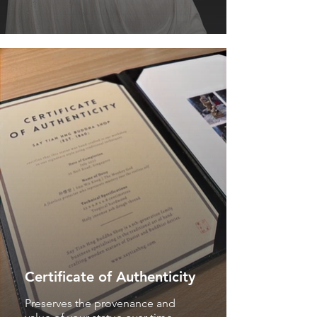
Certificate of Authenticity
Preserves the provenance and