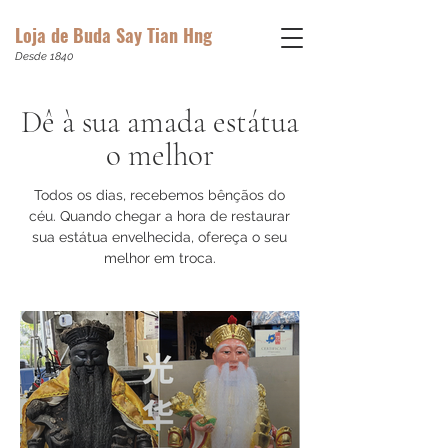
Loja de Buda Say Tian Hng
Desde 1840
Dê à sua amada estátua
o melhor
Todos os dias, recebemos bênçãos do
céu. Quando chegar a hora de restaurar
sua estátua envelhecida, ofereça o seu
melhor em troca.