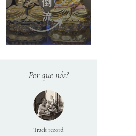
Por que nós?
Track record