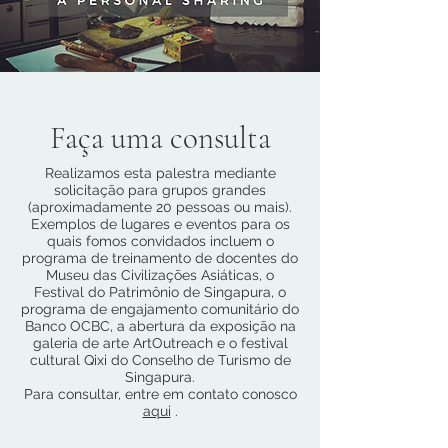
Faça uma consulta
Realizamos esta palestra mediante
solicitação para grupos grandes
(aproximadamente 20 pessoas ou mais).
Exemplos de lugares e eventos para os
quais fomos convidados incluem o
programa de treinamento de docentes do
Museu das Civilizações Asiáticas, o
Festival do Patrimônio de Singapura, o
programa de engajamento comunitário do
Banco OCBC, a abertura da exposição na
galeria de arte ArtOutreach e o festival
cultural Qixi do Conselho de Turismo de
Singapura.
Para consultar, entre em contato conosco
aqui
.