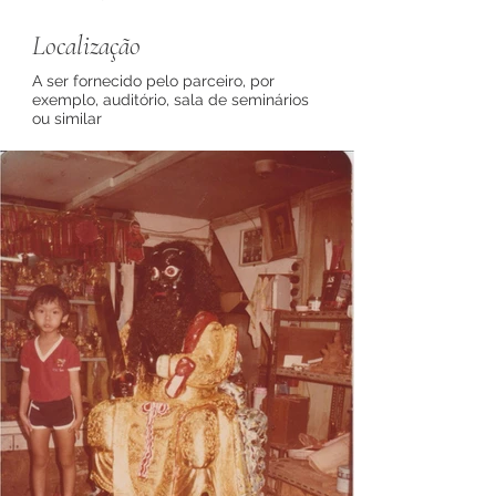
Localização
A ser fornecido pelo parceiro, por
exemplo, auditório, sala de seminários
ou similar