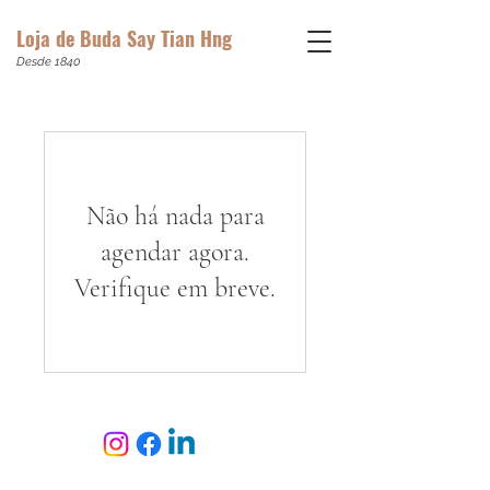
Loja de Buda Say Tian Hng
Desde 1840
Não há nada para
agendar agora.
Verifique em breve.