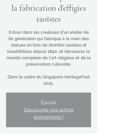
la fabrication d'effigies
taoïstes
Entrez dans les coulisses d'un atelier de
6e génération qui fabrique à la main des
statues en bois de divinités taoïstes et
bouddhistes depuis 1840, et découvrez le
monde complexe de l'art religieux et de la
préservation culturelle.
Dans le cadre du Singapore HeritageFest
2025.
Épuisé
Découvrez nos autres
événements !