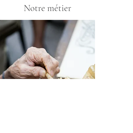
Notre métier