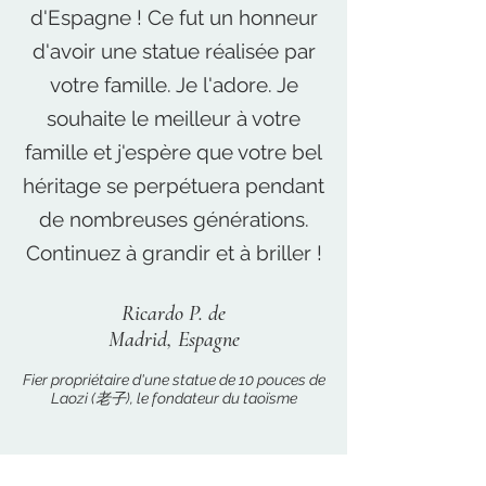
d'Espagne ! Ce fut un honneur
d'avoir une statue réalisée par
votre famille. Je l'adore. Je
souhaite le meilleur à votre
famille et j'espère que votre bel
héritage se perpétuera pendant
de nombreuses générations.
Continuez à grandir et à briller !
Ricardo P. de
Madrid, Espagne
Fier propriétaire d'une statue de 10 pouces de
Laozi (老子), le fondateur du taoïsme