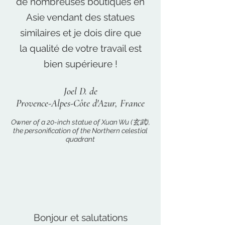
de nombreuses boutiques en
Asie vendant des statues
similaires et je dois dire que
la qualité de votre travail est
bien supérieure !
Joel D. de
Provence-Alpes-Côte d'Azur, France
Owner of a 20-inch statue of Xuan Wu (玄武),
the personification of the Northern celestial
quadrant
Bonjour et salutations