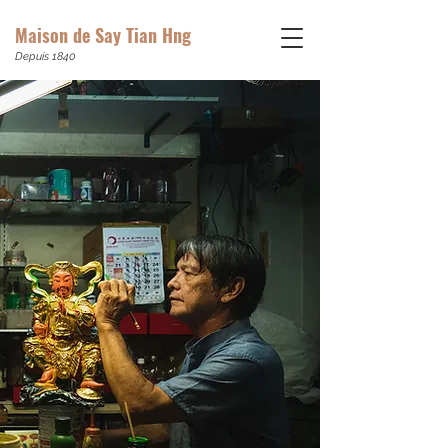
Maison de Say Tian Hng
Depuis 1840