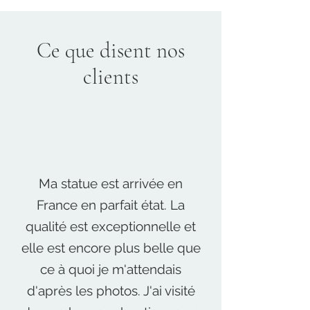
Ce que disent nos
clients
Ma statue est arrivée en
France en parfait état. La
qualité est exceptionnelle et
elle est encore plus belle que
ce à quoi je m'attendais
d'après les photos. J'ai visité