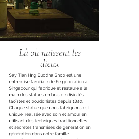
Là où naissent les
dieux
Say Tian Hng Buddha Shop est une
entreprise familiale de 6e génération à
Singapour qui fabrique et restaure à la
main des statues en bois de divinités
taoïstes et bouddhistes depuis 1840.
Chaque statue que nous fabriquons est
unique, réalisée avec soin et amour en
utilisant des techniques traditionnelles
et secrètes transmises de génération en
génération dans notre famille.