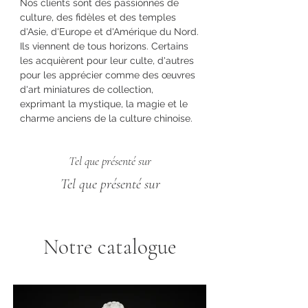
Nos clients sont des passionnés de
culture, des fidèles et des temples
d'Asie, d'Europe et d'Amérique du Nord.
Ils viennent de tous horizons. Certains
les acquièrent pour leur culte, d'autres
pour les apprécier comme des œuvres
d'art miniatures de collection,
exprimant la mystique, la magie et le
charme anciens de la culture chinoise.
Tel que présenté sur
Tel que présenté sur
Notre catalogue