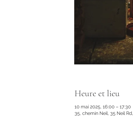
Heure et lieu
10 mai 2025, 16:00 – 17:30
35, chemin Neil, 35 Neil R