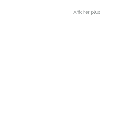
Afficher plus