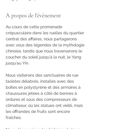
À propos de l'événement
Au cours de cette promenade 
crépusculaire dans les ruelles du quartier 
central des affaires, nous partagerons 
avec vous des légendes de la mythologie 
chinoise, tandis que nous traverserons le 
coucher du soleil jusqu'à la nuit, le Yang 
jusqu'au Yin.
Nous visiterons des sanctuaires de rue 
taoïstes délabrés, installés avec des 
boîtes en polystyrène et des armoires à 
chaussures jetées à côté de bennes à 
ordures et sous des compresseurs de 
climatiseur, où les statues ont vieilli, mais 
les offrandes de fruits sont encore 
fraîches.