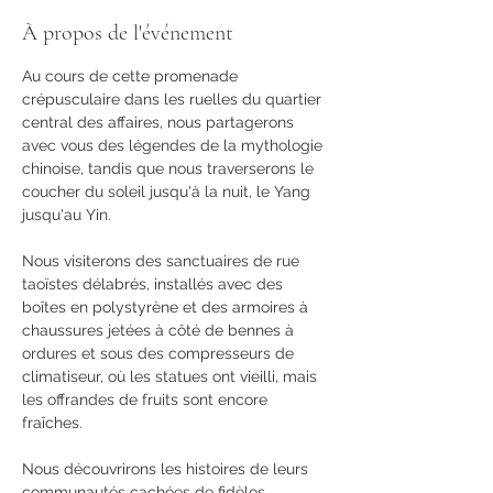
À propos de l'événement
Au cours de cette promenade 
crépusculaire dans les ruelles du quartier 
central des affaires, nous partagerons 
avec vous des légendes de la mythologie 
chinoise, tandis que nous traverserons le 
coucher du soleil jusqu'à la nuit, le Yang 
jusqu'au Yin.
Nous visiterons des sanctuaires de rue 
taoïstes délabrés, installés avec des 
boîtes en polystyrène et des armoires à 
chaussures jetées à côté de bennes à 
ordures et sous des compresseurs de 
climatiseur, où les statues ont vieilli, mais 
les offrandes de fruits sont encore 
fraîches.
Nous découvrirons les histoires de leurs 
communautés cachées de fidèles, 