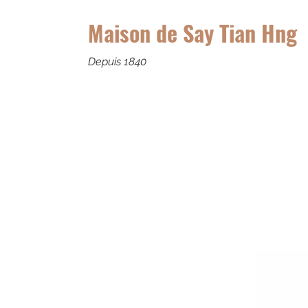
Maison de Say Tian Hng
Depuis 1840