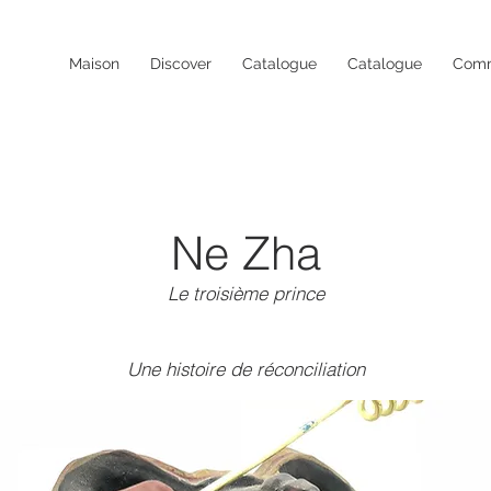
Maison
Discover
Catalogue
Catalogue
Com
Ne Zha
Le troisième prince
Une histoire de réconciliation