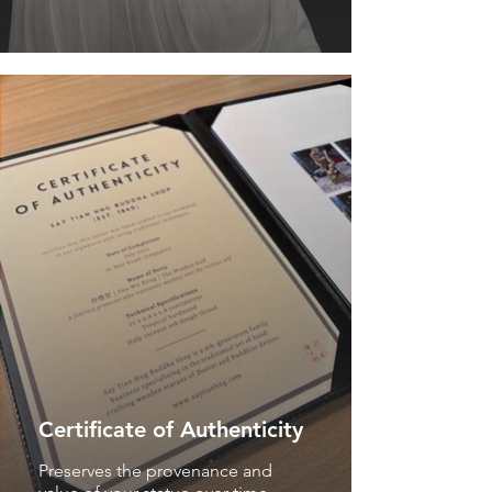
Certificate of Authenticity
Preserves the provenance and