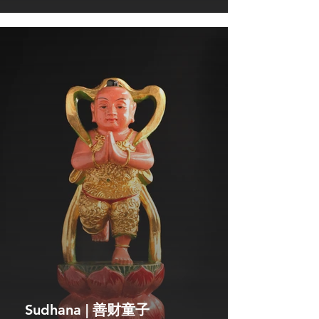
Sudhana | 善财童子