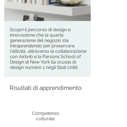
Scopri il percorso di design e
innovazione che la quarta
generazione del negozio sta
intraprendendo per preservare
l'attività, attraverso la collaborazione
con Airbnb e la Parsons School of
Design di New York (la scuola di
design numero 1 negli Stati Uniti).
Risultati di apprendimento
Competenza
culturale