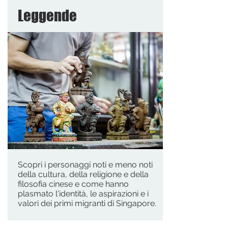
Leggende
Scopri i personaggi noti e meno noti
della cultura, della religione e della
filosofia cinese e come hanno
plasmato l'identità, le aspirazioni e i
valori dei primi migranti di Singapore.