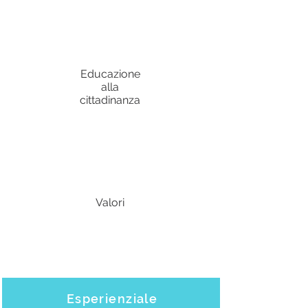
Educazione
alla
cittadinanza
Valori
Esperienziale