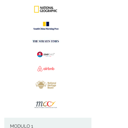
MODULO 1