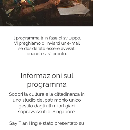
Il programma è in fase di sviluppo.
Vi preghiamo
di inviarci un'e-mail
se desiderate essere avvisati
quando sarà pronto.
Informazioni sul
programma
Scopri la cultura e la cittadinanza in
uno studio del patrimonio unico
gestito dagli ultimi artigiani
sopravvissuti di Singapore.
Say Tian Hng è stato presentato su