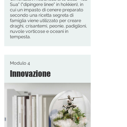
Sua" ("dipingere linee" in hokkien), in
cui un impasto di cenere preparato
secondo una ricetta segreta di
famiglia viene utilizzato per creare
draghi, crisantemi, peonie, padiglioni,
nuvole vorticose e oceani in
tempesta.
Modulo 4
Innovazione