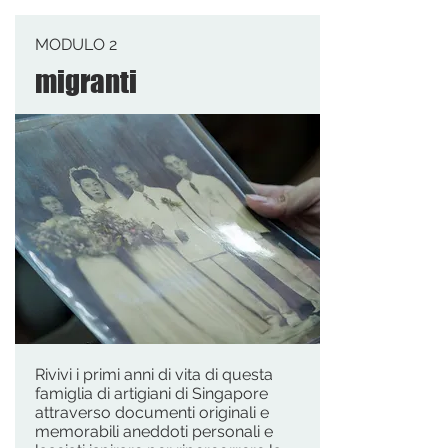
MODULO 2
migranti
Rivivi i primi anni di vita di questa
famiglia di artigiani di Singapore
attraverso documenti originali e
memorabili aneddoti personali e