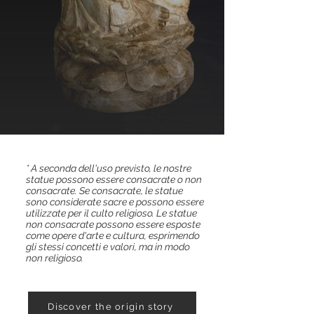
* A seconda dell'uso previsto, le nostre
statue possono essere consacrate o non
consacrate. Se consacrate, le statue
sono considerate sacre e possono essere
utilizzate per il culto religioso. Le statue
non consacrate possono essere esposte
come opere d'arte e cultura, esprimendo
gli stessi concetti e valori, ma in modo
non religioso.
Discover the origin story