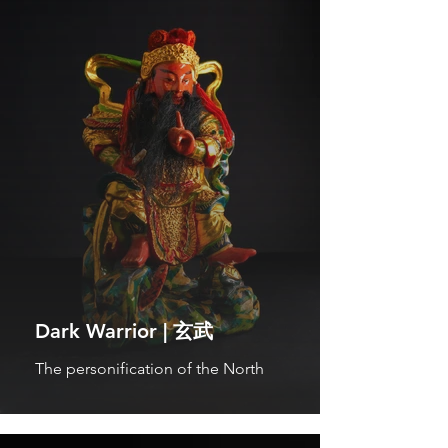
Dark Warrior | 玄武
The personification of the North