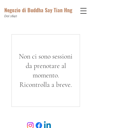
Negozio di Buddha Say Tian Hng
Dal 1840
Non ci sono sessioni
da prenotare al
momento.
Ricontrolla a breve.