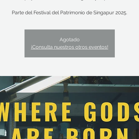
Parte del Festival del Patrimonio de Singapur 2025.
Agotado
¡Consulta nuestros otros eventos!