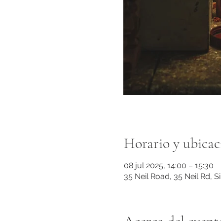
Horario y ubicac
08 jul 2025, 14:00 – 15:30
35 Neil Road, 35 Neil Rd, 