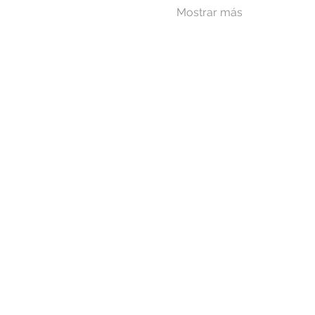
Mostrar más