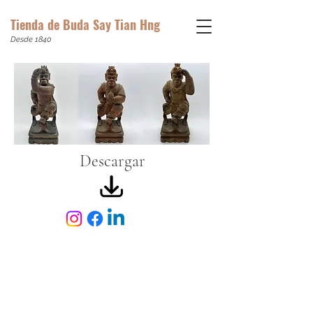
Tienda de Buda Say Tian Hng
Desde 1840
Descargar