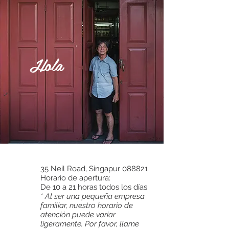
Hola
35 Neil Road,
Singapur 088821
Horario de apertura:
De 10 a 21 horas todos los días
* Al ser una pequeña empresa
familiar, nuestro horario de
atención puede variar
ligeramente. Por favor, llame