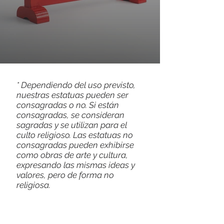
* Dependiendo del uso previsto,
nuestras estatuas pueden ser
consagradas o no. Si están
consagradas, se consideran
sagradas y se utilizan para el
culto religioso. Las estatuas no
consagradas pueden exhibirse
como obras de arte y cultura,
expresando las mismas ideas y
valores, pero de forma no
religiosa.