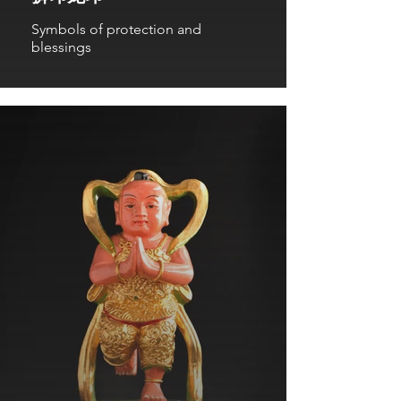
Symbols of protection and
blessings