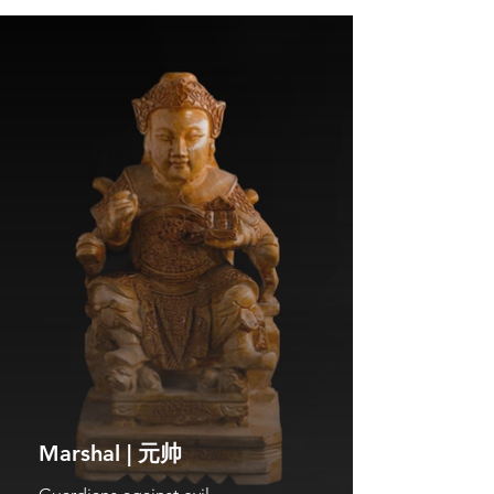
Marshal | 元帅