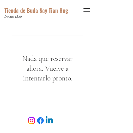
Tienda de Buda Say Tian Hng
Desde 1840
Nada que reservar
ahora. Vuelve a
intentarlo pronto.