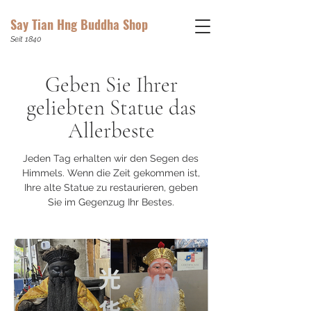
Say Tian Hng Buddha Shop
Seit 1840
Geben Sie Ihrer
geliebten Statue das
Allerbeste
Jeden Tag erhalten wir den Segen des
Himmels. Wenn die Zeit gekommen ist,
Ihre alte Statue zu restaurieren, geben
Sie im Gegenzug Ihr Bestes.