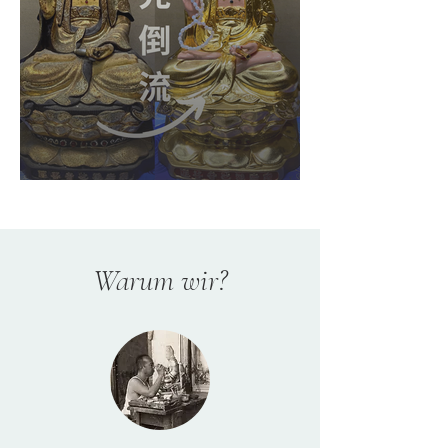
Warum wir?