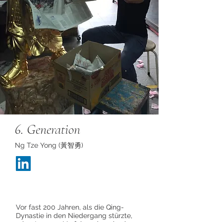
6. Generation
Ng Tze Yong (黃智勇)
Vor fast 200 Jahren, als die Qing-
Dynastie in den Niedergang stürzte,