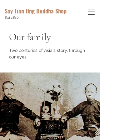
Say Tian Hng Buddha Shop
Seit 1840
Our family
Two centuries of Asia's story, through
our eyes