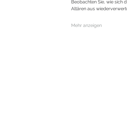
Beobachten Sie, wie sich d
Altären aus wiederverwerte
Mehr anzeigen