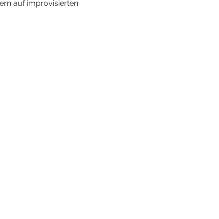
ern auf improvisierten 