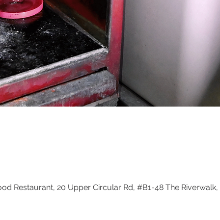
d Restaurant, 20 Upper Circular Rd, #B1-48 The Riverwalk,