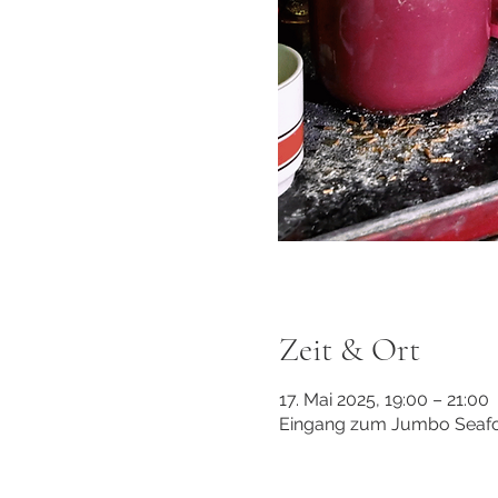
Zeit & Ort
17. Mai 2025, 19:00 – 21:00
Eingang zum Jumbo Seafoo