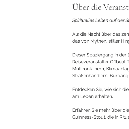
Über die Veranst
Spirituelles Leben auf der 
Als die Nacht über das zen
das von Mythen, stiller Hin
Dieser Spaziergang in de
Reiseveranstalter Offbeat 
Müllcontainern, Klimaanlag
Straßenhändlern, Büroang
Entdecken Sie, wie sich die
am Leben erhalten.
Erfahren Sie mehr über di
Guinness-Stout, die in Ri