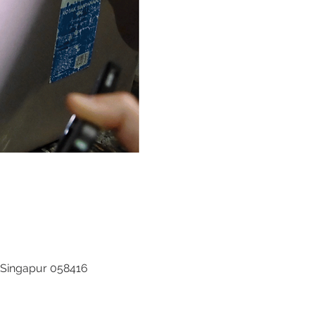
 Singapur 058416