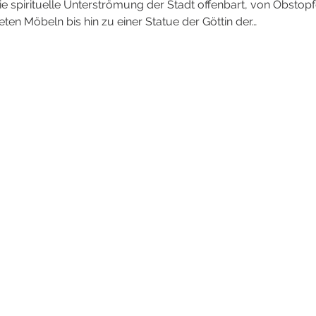
ie spirituelle Unterströmung der Stadt offenbart, von Obstopf
ten Möbeln bis hin zu einer Statue der Göttin der…