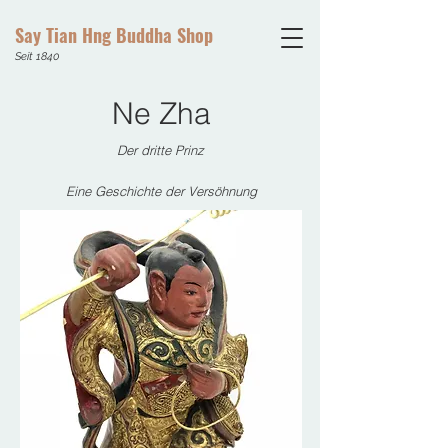
Say Tian Hng Buddha Shop
Seit 1840
Ne Zha
Der dritte Prinz
Eine Geschichte der Versöhnung