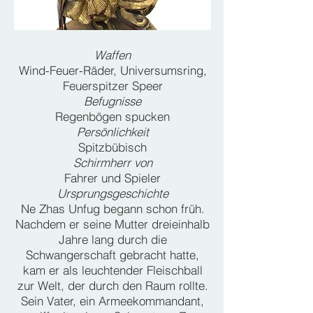
Waffen
Wind-Feuer-Räder, Universumsring,
Feuerspitzer Speer
Befugnisse
Regenbögen spucken
Persönlichkeit
Spitzbübisch
Schirmherr von
Fahrer und Spieler
Ursprungsgeschichte
Ne Zhas Unfug begann schon früh.
Nachdem er seine Mutter dreieinhalb
Jahre lang durch die
Schwangerschaft gebracht hatte,
kam er als leuchtender Fleischball
zur Welt, der durch den Raum rollte.
Sein Vater, ein Armeekommandant,